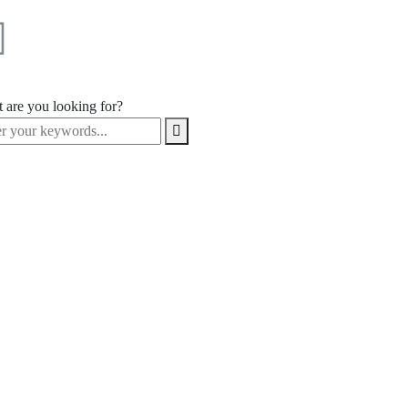
 are you looking for?