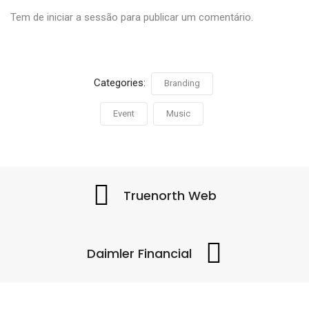
Tem de
iniciar a sessão
para publicar um comentário.
Categories:
Branding
Event
Music
Truenorth Web
Daimler Financial