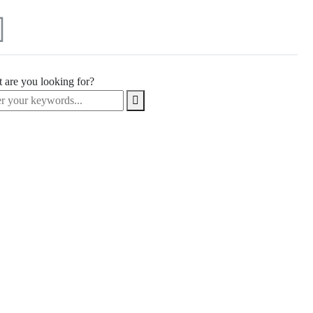
 are you looking for?