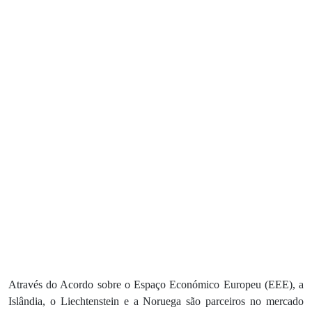
Através do Acordo sobre o Espaço Económico Europeu (EEE), a
Islândia, o Liechtenstein e a Noruega são parceiros no mercado