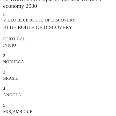
economy 2030
VÍDEO BLUE ROUTE OF DISCOVERY
BLUE ROUTE OF DISCOVERY
1
PORTUGAL
INÍCIO
2
NORUEGA
3
BRASIL
4
ANGOLA
5
MOÇAMBIQUE