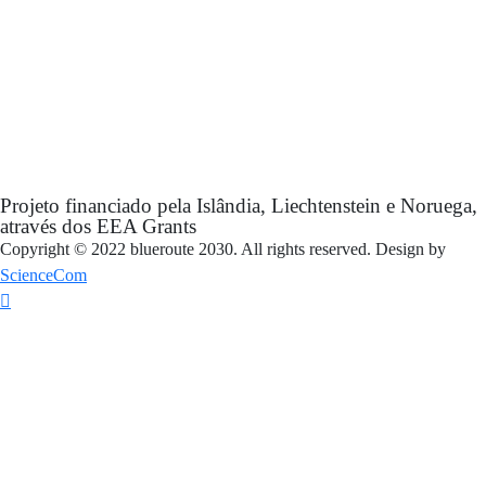
Projeto financiado pela Islândia, Liechtenstein e Noruega,
através dos EEA Grants
Copyright © 2022 blueroute 2030. All rights reserved. Design by
ScienceCom