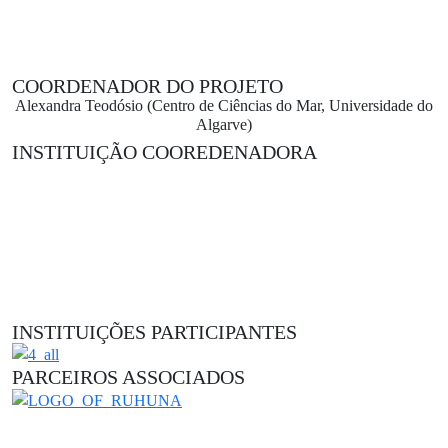
COORDENADOR DO PROJETO
Alexandra Teodósio (Centro de Ciências do Mar, Universidade do
Algarve)
INSTITUIÇÃO COOREDENADORA
INSTITUIÇÕES PARTICIPANTES
PARCEIROS ASSOCIADOS