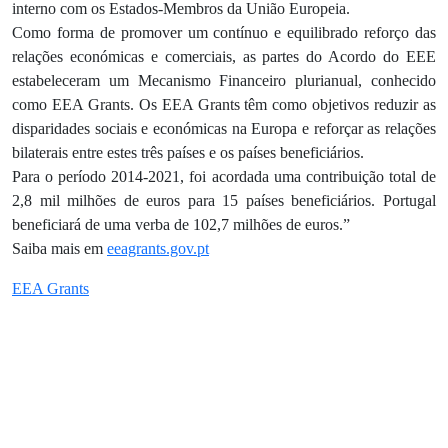
interno com os Estados-Membros da União Europeia.
Como forma de promover um contínuo e equilibrado reforço das
relações económicas e comerciais, as partes do Acordo do EEE
estabeleceram um Mecanismo Financeiro plurianual, conhecido
como EEA Grants. Os EEA Grants têm como objetivos reduzir as
disparidades sociais e económicas na Europa e reforçar as relações
bilaterais entre estes três países e os países beneficiários.
Para o período 2014-2021, foi acordada uma contribuição total de
2,8 mil milhões de euros para 15 países beneficiários. Portugal
beneficiará de uma verba de 102,7 milhões de euros.”
Saiba mais em
eeagrants.gov.pt
EEA Grants