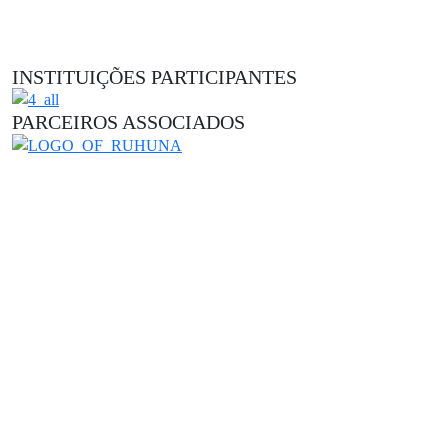
INSTITUIÇÕES PARTICIPANTES
PARCEIROS ASSOCIADOS