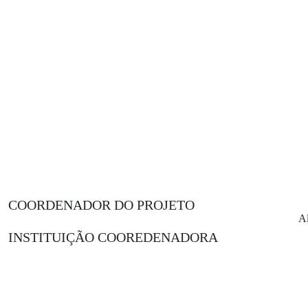
COORDENADOR DO PROJETO
Al
INSTITUIÇÃO COOREDENADORA