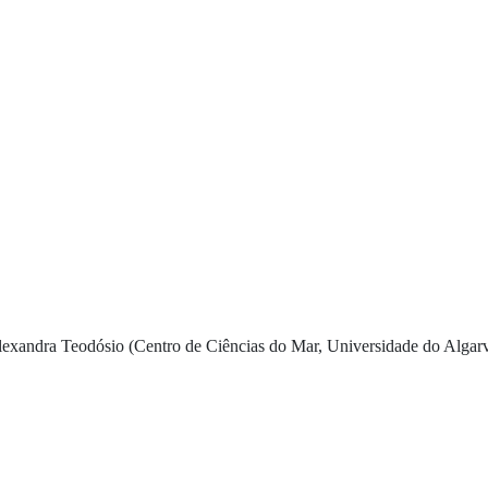
exandra Teodósio (Centro de Ciências do Mar, Universidade do Algar